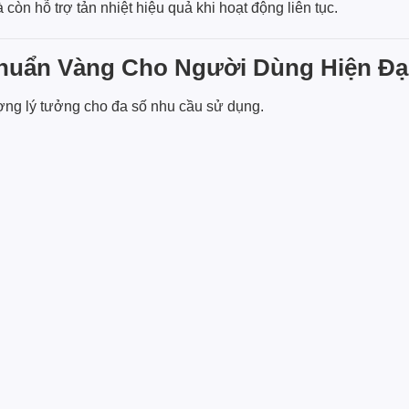
còn hỗ trợ tản nhiệt hiệu quả khi hoạt động liên tục.
huẩn Vàng Cho Người Dùng Hiện Đạ
g lý tưởng cho đa số nhu cầu sử dụng.