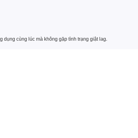
dụng cùng lúc mà không gặp tình trạng giật lag.