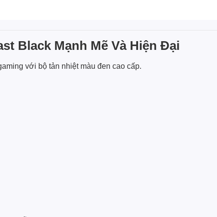
st Black Mạnh Mẽ Và Hiện Đại
aming với bộ tản nhiệt màu đen cao cấp.