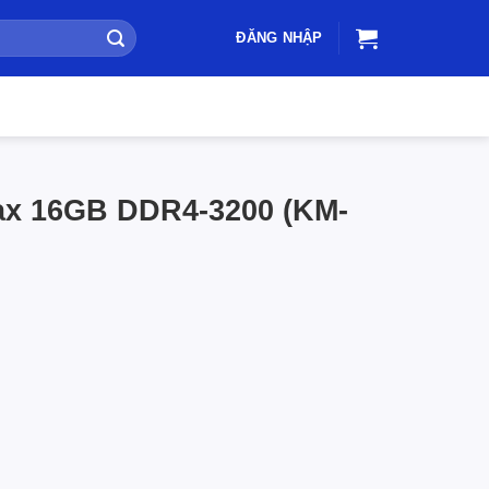
ĐĂNG NHẬP
x 16GB DDR4-3200 (KM-