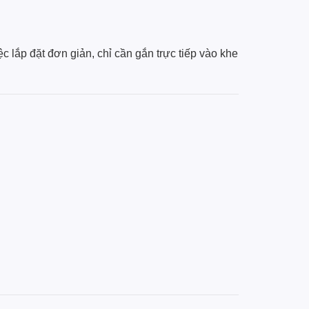
c lắp đặt đơn giản, chỉ cần gắn trực tiếp vào khe