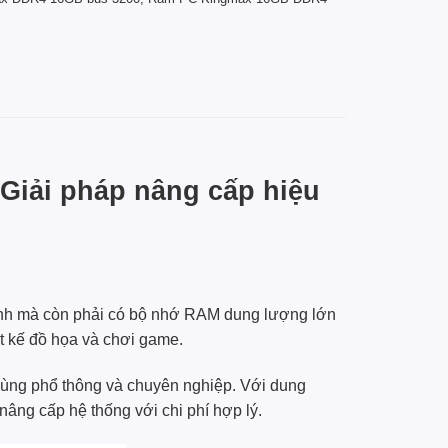
iải pháp nâng cấp hiệu
mạnh mà còn phải có bộ nhớ RAM dung lượng lớn
ết kế đồ họa và chơi game.
dùng phổ thông và chuyên nghiệp. Với dung
nâng cấp hệ thống với chi phí hợp lý.