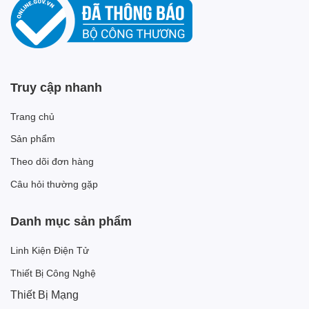
Truy cập nhanh
Trang chủ
Sản phẩm
Theo dõi đơn hàng
Câu hỏi thường gặp
Danh mục sản phẩm
Linh Kiện Điện Tử
Thiết Bị Công Nghệ
Thiết Bị Mạng