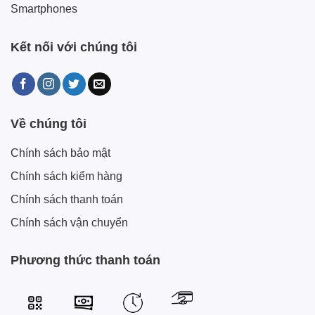
Smartphones
Kết nối với chúng tôi
Về chúng tôi
Chính sách bảo mật
Chính sách kiểm hàng
Chính sách thanh toán
Chính sách vận chuyển
Phương thức thanh toán