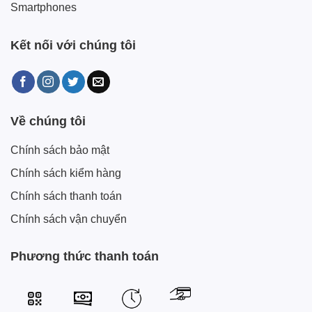
Smartphones
Kết nối với chúng tôi
Về chúng tôi
Chính sách bảo mật
Chính sách kiểm hàng
Chính sách thanh toán
Chính sách vận chuyển
Phương thức thanh toán