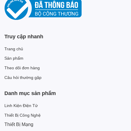
Truy cập nhanh
Trang chủ
Sản phẩm
Theo dõi đơn hàng
Câu hỏi thường gặp
Danh mục sản phẩm
Linh Kiện Điện Tử
Thiết Bị Công Nghệ
Thiết Bị Mạng