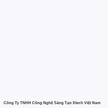
Công Ty TNHH Công Nghệ Sáng Tạo Xtech Việt Nam