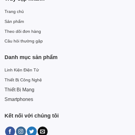
Trang chủ
Sản phẩm
Theo dõi đơn hàng
Câu hỏi thường gặp
Danh mục sản phẩm
Linh Kiện Điện Tử
Thiết Bị Công Nghệ
Thiết Bị Mạng
Smartphones
Kết nối với chúng tôi