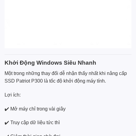
Khởi Động Windows Siêu Nhanh
Một trong những thay đổi dễ nhận thấy nhất khi nâng cấp
SSD Patriot P300 là tốc độ khởi động máy tính.
Lợi ích:
✔️ Mở máy chỉ trong vài giây
✔️ Truy cập dữ liệu tức thì