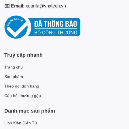
✉️ Email:
xuanla@vnxtech.vn
Truy cập nhanh
Trang chủ
Sản phẩm
Theo dõi đơn hàng
Câu hỏi thường gặp
Danh mục sản phẩm
Linh Kiện Điện Tử