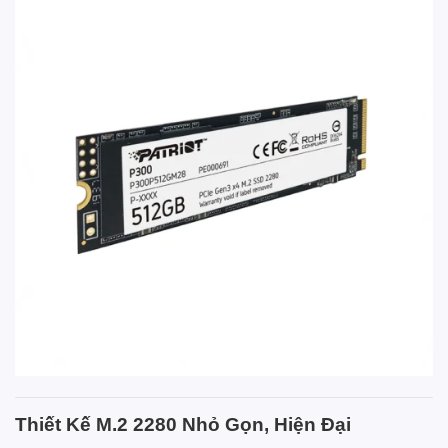
Thiết Kế M.2 2280 Nhỏ Gọn, Hiện Đại