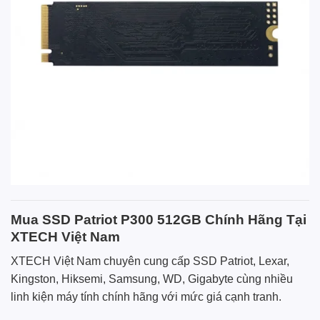
Mua SSD Patriot P300 512GB Chính Hãng Tại
XTECH Việt Nam
XTECH Việt Nam chuyên cung cấp SSD Patriot, Lexar,
Kingston, Hiksemi, Samsung, WD, Gigabyte cùng nhiều
linh kiện máy tính chính hãng với mức giá cạnh tranh.