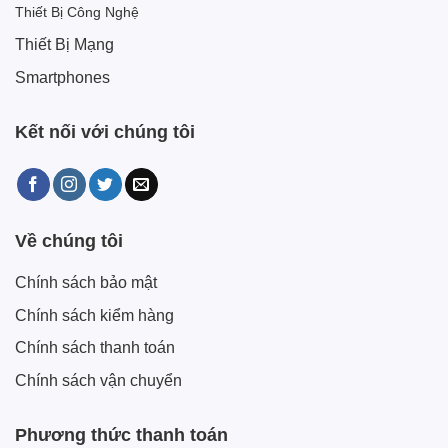
Thiết Bị Công Nghệ
Thiết Bị Mạng
Smartphones
Kết nối với chúng tôi
Về chúng tôi
Chính sách bảo mật
Chính sách kiểm hàng
Chính sách thanh toán
Chính sách vận chuyển
Phương thức thanh toán