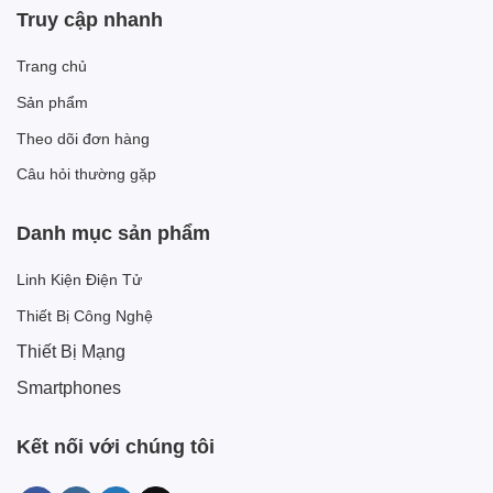
Truy cập nhanh
Trang chủ
Sản phẩm
Theo dõi đơn hàng
Câu hỏi thường gặp
Danh mục sản phẩm
Linh Kiện Điện Tử
Thiết Bị Công Nghệ
Thiết Bị Mạng
Smartphones
Kết nối với chúng tôi