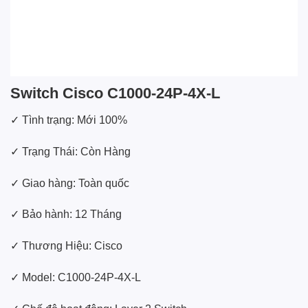
Switch Cisco C1000-24P-4X-L
✓ Tình trạng: Mới 100%
✓ Trạng Thái: Còn Hàng
✓ Giao hàng: Toàn quốc
✓ Bảo hành: 12 Tháng
✓ Thương Hiệu: Cisco
✓ Model: C1000-24P-4X-L