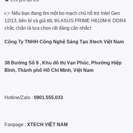
👉 Nếu bạn đang tìm một bo mạch chủ hỗ trợ Intel Gen
12/13, bền bỉ và giá tốt, thì ASUS PRIME H610M-K DDR4
chắc chắn là lựa chọn rất đáng cân nhắc!
Công Ty TNHH Công Nghệ Sáng Tạo Xtech Việt Nam
38 Đường Số 9 , Khu đô thị Vạn Phúc, Phường Hiệp
Bình, Thành phố Hồ Chí Minh, Việt Nam
Hotline/Zalo :
0901.555.033
Fanpage :
XTECH VIỆT NAM