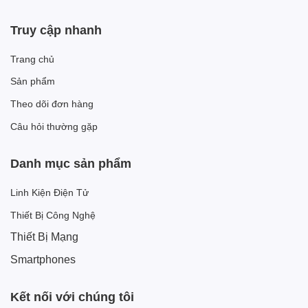
Truy cập nhanh
Trang chủ
Sản phẩm
Theo dõi đơn hàng
Câu hỏi thường gặp
Danh mục sản phẩm
Linh Kiện Điện Tử
Thiết Bị Công Nghệ
Thiết Bị Mạng
Smartphones
Kết nối với chúng tôi