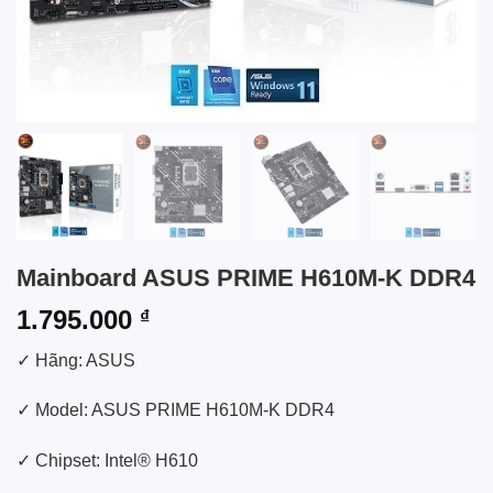
Mainboard ASUS PRIME H610M-K DDR4
1.795.000
₫
✓ Hãng: ASUS
✓ Model: ASUS PRIME H610M-K DDR4
✓ Chipset: Intel® H610