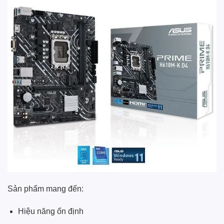
Sản phẩm mang đến:
Hiệu năng ổn định