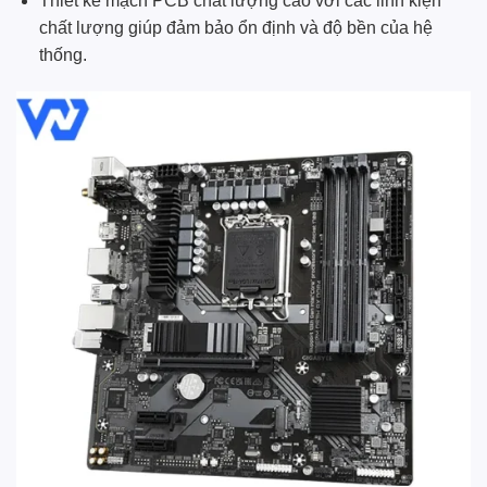
Thiết kế mạch PCB chất lượng cao với các linh kiện
chất lượng giúp đảm bảo ổn định và độ bền của hệ
thống.