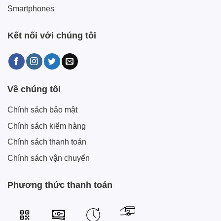
Smartphones
Kết nối với chúng tôi
Về chúng tôi
Chính sách bảo mật
Chính sách kiểm hàng
Chính sách thanh toán
Chính sách vận chuyển
Phương thức thanh toán