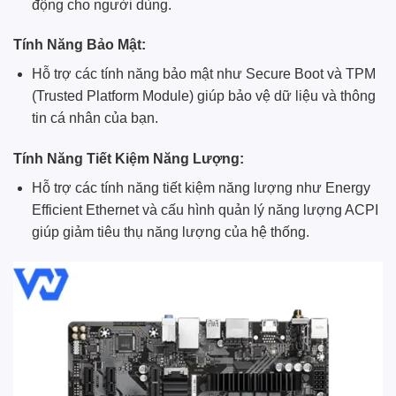
động cho người dùng.
Tính Năng Bảo Mật:
Hỗ trợ các tính năng bảo mật như Secure Boot và TPM
(Trusted Platform Module) giúp bảo vệ dữ liệu và thông
tin cá nhân của bạn.
Tính Năng Tiết Kiệm Năng Lượng:
Hỗ trợ các tính năng tiết kiệm năng lượng như Energy
Efficient Ethernet và cấu hình quản lý năng lượng ACPI
giúp giảm tiêu thụ năng lượng của hệ thống.