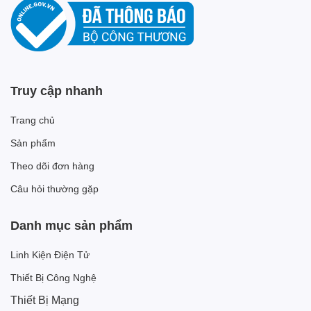
Truy cập nhanh
Trang chủ
Sản phẩm
Theo dõi đơn hàng
Câu hỏi thường gặp
Danh mục sản phẩm
Linh Kiện Điện Tử
Thiết Bị Công Nghệ
Thiết Bị Mạng