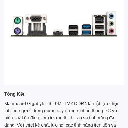
Tổng Kết:
Mainboard Gigabyte H610M H V2 DDR4 là một lựa chọn
tốt cho người dùng muốn xây dựng một hệ thống PC với
hiệu suất ổn định, tính tương thích cao và tính năng đa
dạng. Với thiết kế chất lượng, các tính năng tiên tiến và