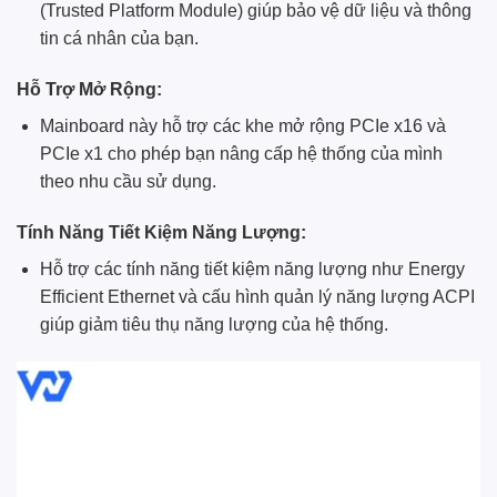
(Trusted Platform Module) giúp bảo vệ dữ liệu và thông
tin cá nhân của bạn.
Hỗ Trợ Mở Rộng:
Mainboard này hỗ trợ các khe mở rộng PCIe x16 và
PCIe x1 cho phép bạn nâng cấp hệ thống của mình
theo nhu cầu sử dụng.
Tính Năng Tiết Kiệm Năng Lượng:
Hỗ trợ các tính năng tiết kiệm năng lượng như Energy
Efficient Ethernet và cấu hình quản lý năng lượng ACPI
giúp giảm tiêu thụ năng lượng của hệ thống.