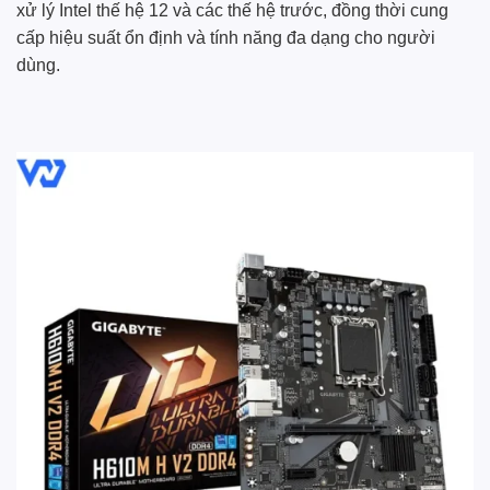
xử lý Intel thế hệ 12 và các thế hệ trước, đồng thời cung
cấp hiệu suất ổn định và tính năng đa dạng cho người
dùng.