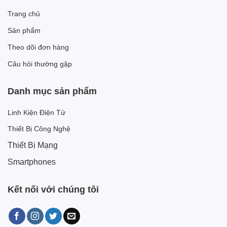
Trang chủ
Sản phẩm
Theo dõi đơn hàng
Câu hỏi thường gặp
Danh mục sản phẩm
Linh Kiện Điện Tử
Thiết Bị Công Nghệ
Thiết Bị Mạng
Smartphones
Kết nối với chúng tôi