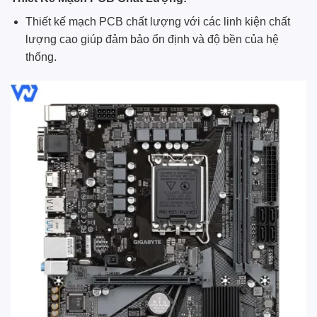
Thiết kế mạch PCB chất lượng với các linh kiện chất
lượng cao giúp đảm bảo ổn định và độ bền của hệ
thống.