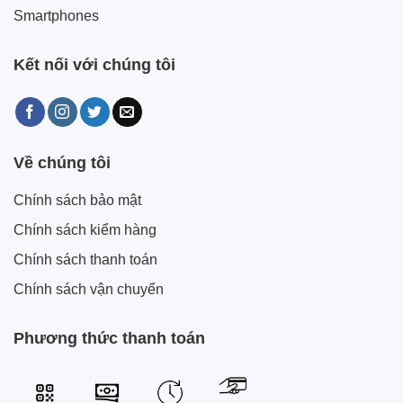
Smartphones
Kết nối với chúng tôi
Về chúng tôi
Chính sách bảo mật
Chính sách kiểm hàng
Chính sách thanh toán
Chính sách vận chuyển
Phương thức thanh toán