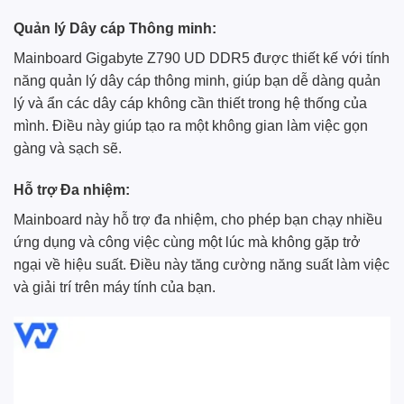
Quản lý Dây cáp Thông minh:
Mainboard Gigabyte Z790 UD DDR5 được thiết kế với tính
năng quản lý dây cáp thông minh, giúp bạn dễ dàng quản
lý và ẩn các dây cáp không cần thiết trong hệ thống của
mình. Điều này giúp tạo ra một không gian làm việc gọn
gàng và sạch sẽ.
Hỗ trợ Đa nhiệm:
Mainboard này hỗ trợ đa nhiệm, cho phép bạn chạy nhiều
ứng dụng và công việc cùng một lúc mà không gặp trở
ngại về hiệu suất. Điều này tăng cường năng suất làm việc
và giải trí trên máy tính của bạn.