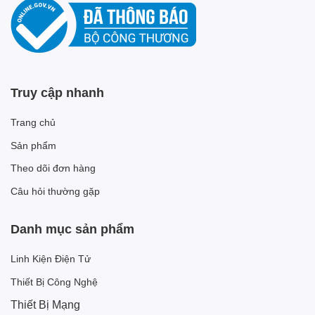
Truy cập nhanh
Trang chủ
Sản phẩm
Theo dõi đơn hàng
Câu hỏi thường gặp
Danh mục sản phẩm
Linh Kiện Điện Tử
Thiết Bị Công Nghệ
Thiết Bị Mạng