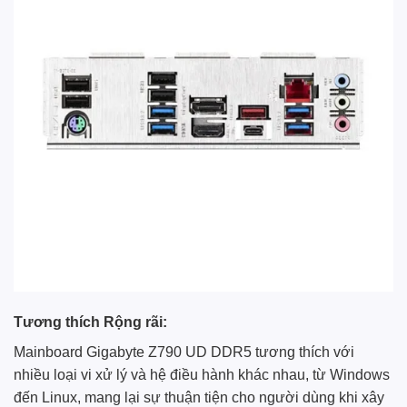
Tương thích Rộng rãi:
Mainboard Gigabyte Z790 UD DDR5 tương thích với
nhiều loại vi xử lý và hệ điều hành khác nhau, từ Windows
đến Linux, mang lại sự thuận tiện cho người dùng khi xây