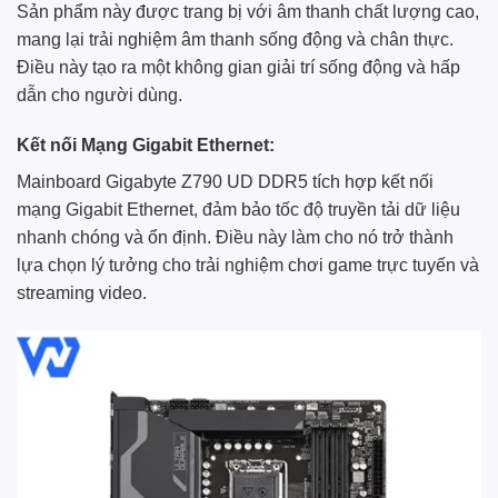
Sản phẩm này được trang bị với âm thanh chất lượng cao,
mang lại trải nghiệm âm thanh sống động và chân thực.
Điều này tạo ra một không gian giải trí sống động và hấp
dẫn cho người dùng.
Kết nối Mạng Gigabit Ethernet:
Mainboard Gigabyte Z790 UD DDR5 tích hợp kết nối
mạng Gigabit Ethernet, đảm bảo tốc độ truyền tải dữ liệu
nhanh chóng và ổn định. Điều này làm cho nó trở thành
lựa chọn lý tưởng cho trải nghiệm chơi game trực tuyến và
streaming video.