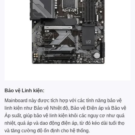
Bảo vệ Linh kiện:
Mainboard này được tích hợp với các tính năng bảo vệ
linh kiện như Bảo vệ Nhiệt độ, Bảo vệ Điện áp và Bảo vệ
Áp suất, giúp bảo vệ linh kiện khỏi các nguy cơ như quá
nhiệt, quá áp và dao động điện áp, từ đó kéo dài tuổi thọ
và tăng cường độ ổn định cho hệ thống.