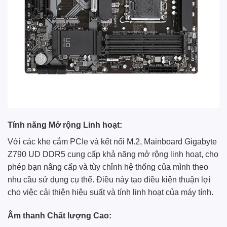
Tính năng Mở rộng Linh hoạt:
Với các khe cắm PCIe và kết nối M.2, Mainboard Gigabyte
Z790 UD DDR5 cung cấp khả năng mở rộng linh hoạt, cho
phép bạn nâng cấp và tùy chỉnh hệ thống của mình theo
nhu cầu sử dụng cụ thể. Điều này tạo điều kiện thuận lợi
cho việc cải thiện hiệu suất và tính linh hoạt của máy tính.
Âm thanh Chất lượng Cao: