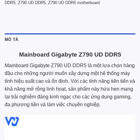
DDR5
,
Z790 UD DDR5
,
Z790 UD DDR5 motherboard
MÔ TẢ
Mainboard Gigabyte Z790 UD DDR5
Mainboard Gigabyte Z790 UD DDR5 là một lựa chọn hàng
đầu cho những người muốn xây dựng một hệ thống máy
tính hiệu suất cao và ổn định. Với các tính năng tiên tiến và
khả năng mở rộng linh hoạt, sản phẩm này hứa hẹn mang
lại trải nghiệm đáng kinh ngạc cho các ứng dụng gaming,
đa phương tiện và làm việc chuyên nghiệp.