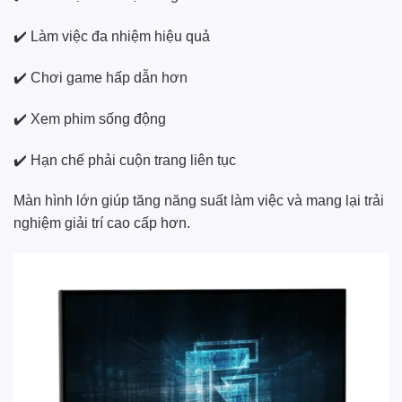
✔️ Làm việc đa nhiệm hiệu quả
✔️ Chơi game hấp dẫn hơn
✔️ Xem phim sống động
✔️ Hạn chế phải cuộn trang liên tục
Màn hình lớn giúp tăng năng suất làm việc và mang lại trải
nghiệm giải trí cao cấp hơn.