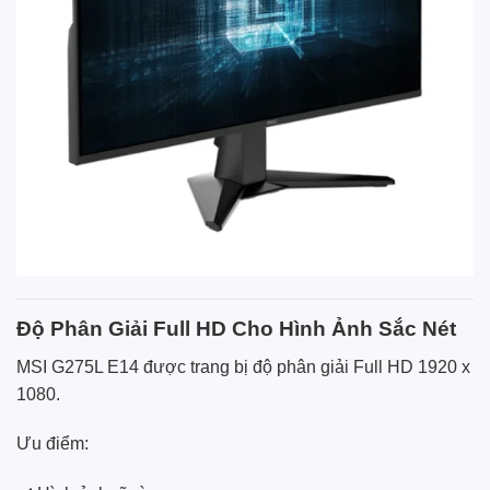
Độ Phân Giải Full HD Cho Hình Ảnh Sắc Nét
MSI G275L E14 được trang bị độ phân giải Full HD 1920 x
1080.
Ưu điểm: