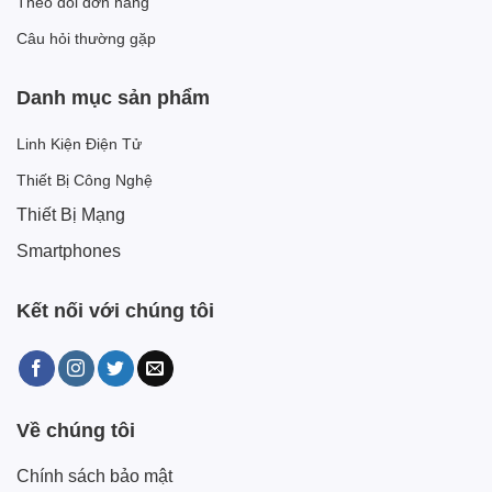
Theo dõi đơn hàng
Câu hỏi thường gặp
Danh mục sản phẩm
Linh Kiện Điện Tử
Thiết Bị Công Nghệ
Thiết Bị Mạng
Smartphones
Kết nối với chúng tôi
Về chúng tôi
Chính sách bảo mật