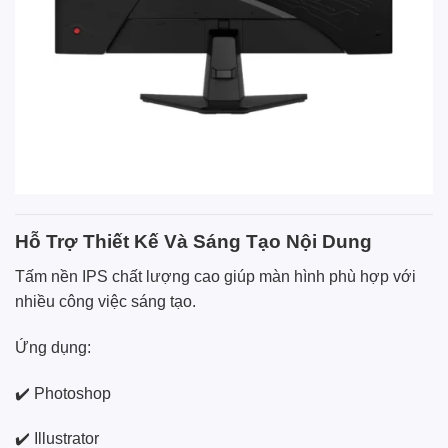
Hỗ Trợ Thiết Kế Và Sáng Tạo Nội Dung
Tấm nền IPS chất lượng cao giúp màn hình phù hợp với
nhiều công việc sáng tạo.
Ứng dụng:
✔️ Photoshop
✔️ Illustrator