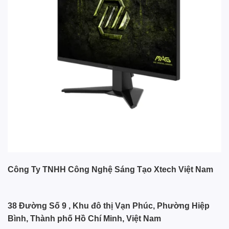
Công Ty TNHH Công Nghệ Sáng Tạo Xtech Việt Nam
38 Đường Số 9 , Khu đô thị Vạn Phúc, Phường Hiệp
Bình, Thành phố Hồ Chí Minh, Việt Nam