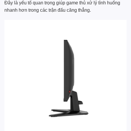
Đây là yếu tố quan trọng giúp game thủ xử lý tình huống
nhanh hơn trong các trận đấu căng thẳng.