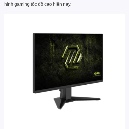
hình gaming tốc độ cao hiện nay.