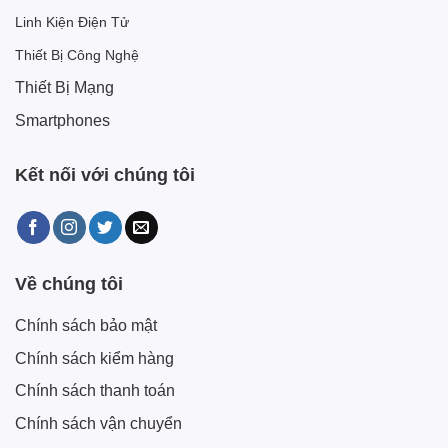
Linh Kiện Điện Tử
Thiết Bị Công Nghệ
Thiết Bị Mạng
Smartphones
Kết nối với chúng tôi
Về chúng tôi
Chính sách bảo mật
Chính sách kiểm hàng
Chính sách thanh toán
Chính sách vận chuyển