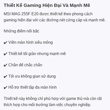
Thiết Kế Gaming Hiện Đại Và Mạnh Mẽ
MSI MAG 255F E20 được thiết kế theo phong cách
gaming hiện đại với các đường nét cứng cáp và mạnh mẽ.
Những điểm nổi bật:
✔️ Viền màn hình siêu mỏng
✔️ Thiết kế tối giản nhưng mạnh mẽ
✔️ Chân đế chắc chắn
✔️ Tối ưu không gian sử dụng
✔️ Hỗ trợ thiết lập đa màn hình
Thiết kế này không chỉ phù hợp với game thủ mà còn rất
thích hợp cho môi trường làm việc chuyên nghiệp.