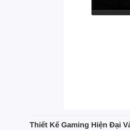
Thiết Kế Gaming Hiện Đại 