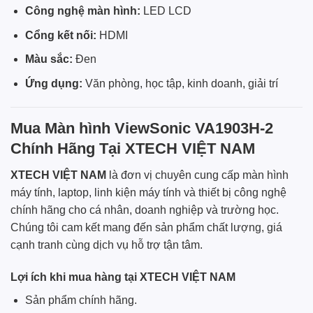
Công nghệ màn hình:
LED LCD
Cổng kết nối:
HDMI
Màu sắc:
Đen
Ứng dụng:
Văn phòng, học tập, kinh doanh, giải trí
Mua Màn hình ViewSonic VA1903H-2
Chính Hãng Tại XTECH VIỆT NAM
XTECH VIỆT NAM
là đơn vị chuyên cung cấp màn hình
máy tính, laptop, linh kiện máy tính và thiết bị công nghệ
chính hãng cho cá nhân, doanh nghiệp và trường học.
Chúng tôi cam kết mang đến sản phẩm chất lượng, giá
cạnh tranh cùng dịch vụ hỗ trợ tận tâm.
Lợi ích khi mua hàng tại XTECH VIỆT NAM
Sản phẩm chính hãng.