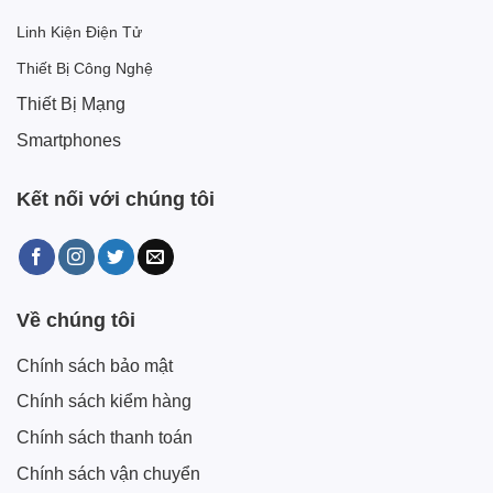
Linh Kiện Điện Tử
Thiết Bị Công Nghệ
Thiết Bị Mạng
Smartphones
Kết nối với chúng tôi
Về chúng tôi
Chính sách bảo mật
Chính sách kiểm hàng
Chính sách thanh toán
Chính sách vận chuyển