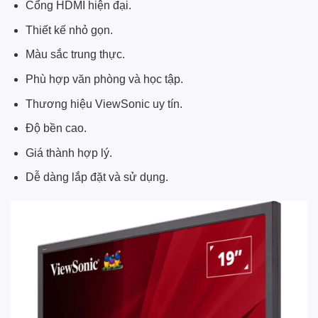
Cổng HDMI hiện đại.
Thiết kế nhỏ gọn.
Màu sắc trung thực.
Phù hợp văn phòng và học tập.
Thương hiệu ViewSonic uy tín.
Độ bền cao.
Giá thành hợp lý.
Dễ dàng lắp đặt và sử dụng.