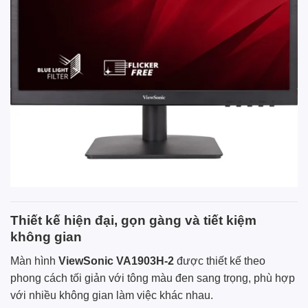
Thiết kế hiện đại, gọn gàng và tiết kiệm
không gian
Màn hình
ViewSonic VA1903H-2
được thiết kế theo
phong cách tối giản với tông màu đen sang trọng, phù hợp
với nhiều không gian làm việc khác nhau.