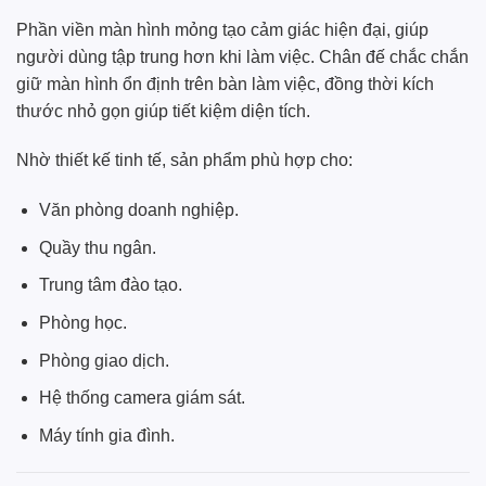
Phần viền màn hình mỏng tạo cảm giác hiện đại, giúp
người dùng tập trung hơn khi làm việc. Chân đế chắc chắn
giữ màn hình ổn định trên bàn làm việc, đồng thời kích
thước nhỏ gọn giúp tiết kiệm diện tích.
Nhờ thiết kế tinh tế, sản phẩm phù hợp cho:
Văn phòng doanh nghiệp.
Quầy thu ngân.
Trung tâm đào tạo.
Phòng học.
Phòng giao dịch.
Hệ thống camera giám sát.
Máy tính gia đình.