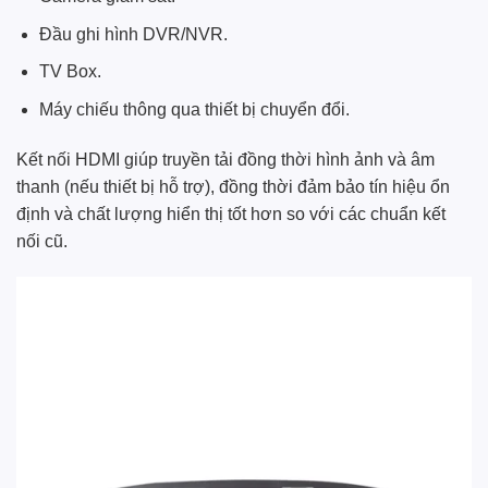
Đầu ghi hình DVR/NVR.
TV Box.
Máy chiếu thông qua thiết bị chuyển đổi.
Kết nối HDMI giúp truyền tải đồng thời hình ảnh và âm
thanh (nếu thiết bị hỗ trợ), đồng thời đảm bảo tín hiệu ổn
định và chất lượng hiển thị tốt hơn so với các chuẩn kết
nối cũ.