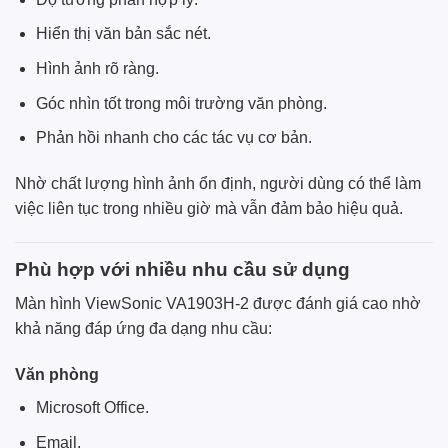
Hiển thị văn bản sắc nét.
Hình ảnh rõ ràng.
Góc nhìn tốt trong môi trường văn phòng.
Phản hồi nhanh cho các tác vụ cơ bản.
Nhờ chất lượng hình ảnh ổn định, người dùng có thể làm
việc liên tục trong nhiều giờ mà vẫn đảm bảo hiệu quả.
Phù hợp với nhiều nhu cầu sử dụng
Màn hình ViewSonic VA1903H-2 được đánh giá cao nhờ
khả năng đáp ứng đa dạng nhu cầu:
Văn phòng
Microsoft Office.
Email.