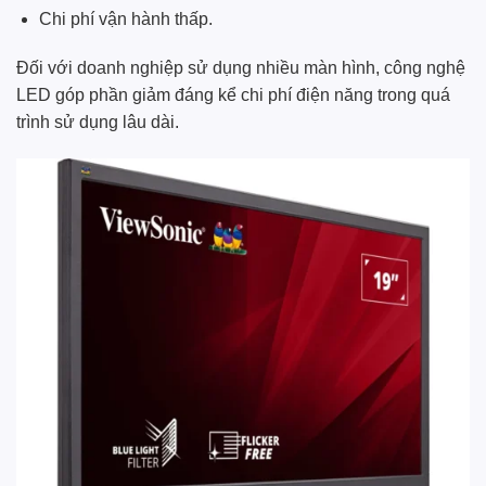
Chi phí vận hành thấp.
Đối với doanh nghiệp sử dụng nhiều màn hình, công nghệ
LED góp phần giảm đáng kể chi phí điện năng trong quá
trình sử dụng lâu dài.