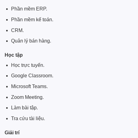
Phần mềm ERP.
Phần mềm kế toán.
CRM.
Quản lý bán hàng.
Học tập
Học trực tuyến.
Google Classroom.
Microsoft Teams.
Zoom Meeting.
Làm bài tập.
Tra cứu tài liệu.
Giải trí