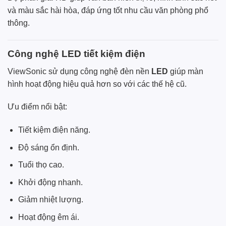
và màu sắc hài hòa, đáp ứng tốt nhu cầu văn phòng phổ
thông.
Công nghệ LED tiết kiệm điện
ViewSonic sử dụng công nghệ đèn nền
LED
giúp màn
hình hoạt động hiệu quả hơn so với các thế hệ cũ.
Ưu điểm nổi bật:
Tiết kiệm điện năng.
Độ sáng ổn định.
Tuổi thọ cao.
Khởi động nhanh.
Giảm nhiệt lượng.
Hoạt động êm ái.