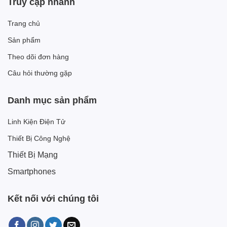
Truy cập nhanh
Trang chủ
Sản phẩm
Theo dõi đơn hàng
Câu hỏi thường gặp
Danh mục sản phẩm
Linh Kiện Điện Tử
Thiết Bị Công Nghệ
Thiết Bị Mạng
Smartphones
Kết nối với chúng tôi