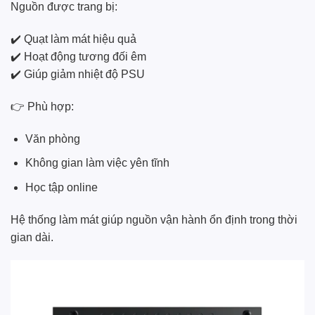
Nguồn được trang bị:
✔️ Quạt làm mát hiệu quả
✔️ Hoạt động tương đối êm
✔️ Giúp giảm nhiệt độ PSU
👉 Phù hợp:
Văn phòng
Không gian làm việc yên tĩnh
Học tập online
Hệ thống làm mát giúp nguồn vận hành ổn định trong thời
gian dài.