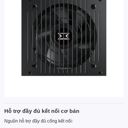
Hỗ trợ đầy đủ kết nối cơ bản
Nguồn hỗ trợ đầy đủ cổng kết nối: