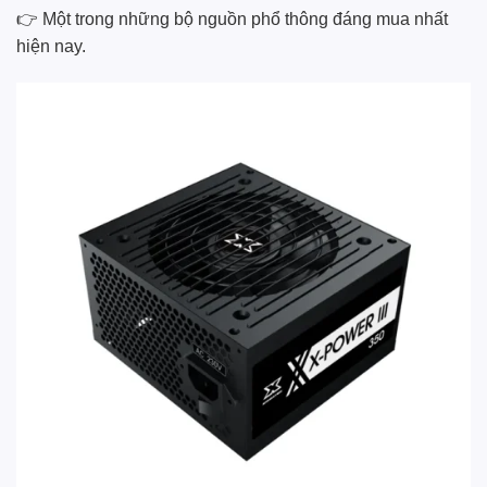
👉 Một trong những bộ nguồn phổ thông đáng mua nhất
hiện nay.