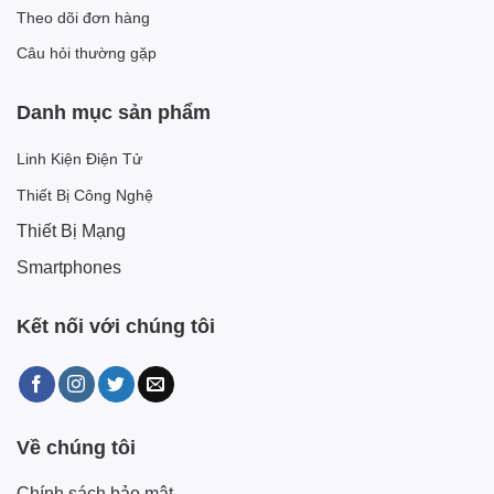
Theo dõi đơn hàng
Câu hỏi thường gặp
Danh mục sản phẩm
Linh Kiện Điện Tử
Thiết Bị Công Nghệ
Thiết Bị Mạng
Smartphones
Kết nối với chúng tôi
Về chúng tôi
Chính sách bảo mật