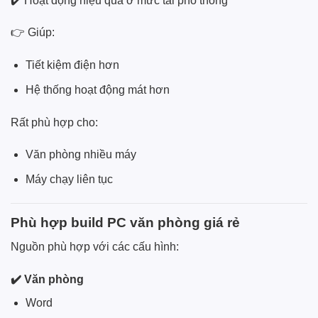
✔️ Hoạt động hiệu quả ở mức tải phổ thông
👉 Giúp:
Tiết kiệm điện hơn
Hệ thống hoạt động mát hơn
Rất phù hợp cho:
Văn phòng nhiều máy
Máy chạy liên tục
Phù hợp build PC văn phòng giá rẻ
Nguồn phù hợp với các cấu hình:
✔️ Văn phòng
Word