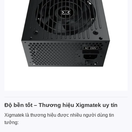
Độ bền tốt – Thương hiệu Xigmatek uy tín
Xigmatek là thương hiệu được nhiều người dùng tin
tưởng: