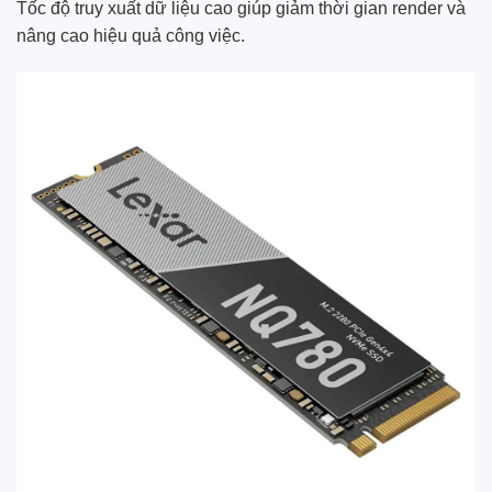
Tốc độ truy xuất dữ liệu cao giúp giảm thời gian render và
nâng cao hiệu quả công việc.