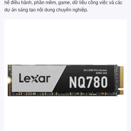
hệ điều hành, phần mềm, game, dữ liệu công việc và các
dự án sáng tạo nội dung chuyên nghiệp.