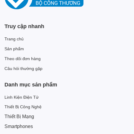
Truy cập nhanh
Trang chủ
Sản phẩm
Theo dõi đơn hàng
Câu hỏi thường gặp
Danh mục sản phẩm
Linh Kiện Điện Tử
Thiết Bị Công Nghệ
Thiết Bị Mạng
Smartphones