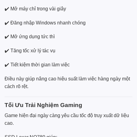
✔️ Mở máy chỉ trong vài giây
✔️ Đăng nhập Windows nhanh chóng
✔️ Mở ứng dụng tức thì
✔️ Tăng tốc xử lý tác vụ
✔️ Tiết kiệm thời gian làm việc
Điều này giúp nâng cao hiệu suất làm việc hàng ngày một
cách rõ rệt.
Tối Ưu Trải Nghiệm Gaming
Game hiện đại ngày càng yêu cầu tốc độ truy xuất dữ liệu
cao.