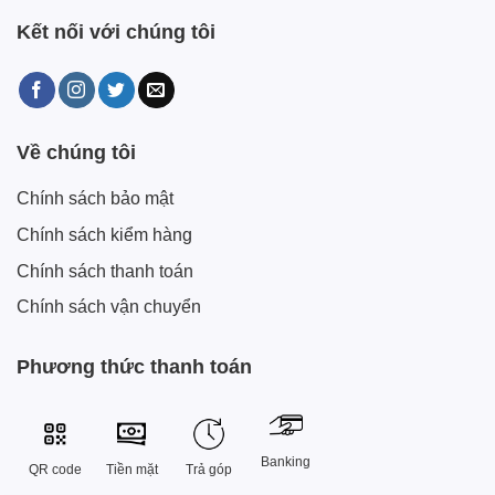
Kết nối với chúng tôi
Về chúng tôi
Chính sách bảo mật
Chính sách kiểm hàng
Chính sách thanh toán
Chính sách vận chuyển
Phương thức thanh toán
Banking
QR code
Tiền mặt
Trả góp