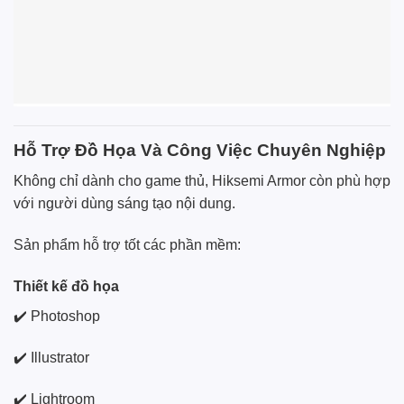
Hỗ Trợ Đồ Họa Và Công Việc Chuyên Nghiệp
Không chỉ dành cho game thủ, Hiksemi Armor còn phù hợp
với người dùng sáng tạo nội dung.
Sản phẩm hỗ trợ tốt các phần mềm:
Thiết kế đồ họa
✔️ Photoshop
✔️ Illustrator
✔️ Lightroom