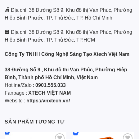
🏬 Địa chỉ: 38 Đường Số 9, Khu đô thị Vạn Phúc, Phường
Hiệp Bình Phước, TP. Thủ Đức, TP. Hồ Chí Minh
🏢 Địa chỉ: 38 Đường Số 9, Khu đô thị Vạn Phúc, Phường
Hiệp Bình Phước, TP. Thủ Đức, TP.HCM
Công Ty TNHH Công Nghệ Sáng Tạo Xtech Việt Nam
38 Đường Số 9 , Khu đô thị Vạn Phúc, Phường Hiệp
Bình, Thành phố Hồ Chí Minh, Việt Nam
Hotline/Zalo :
0901.555.033
Fanpage :
XTECH VIỆT NAM
Website :
https://vnxtech.vn/
SẢN PHẨM TƯƠNG TỰ