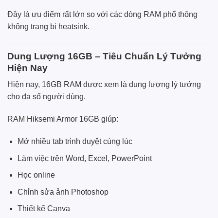
Đây là ưu điểm rất lớn so với các dòng RAM phổ thông
không trang bị heatsink.
Dung Lượng 16GB – Tiêu Chuẩn Lý Tưởng
Hiện Nay
Hiện nay, 16GB RAM được xem là dung lượng lý tưởng
cho đa số người dùng.
RAM Hiksemi Armor 16GB giúp:
Mở nhiều tab trình duyệt cùng lúc
Làm việc trên Word, Excel, PowerPoint
Học online
Chỉnh sửa ảnh Photoshop
Thiết kế Canva