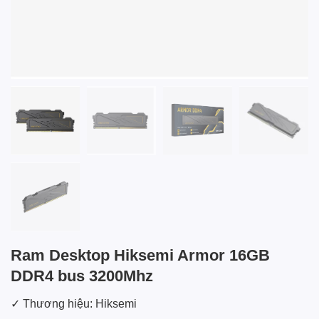
Ram Desktop Hiksemi Armor 16GB
DDR4 bus 3200Mhz
✓ Thương hiệu: Hiksemi