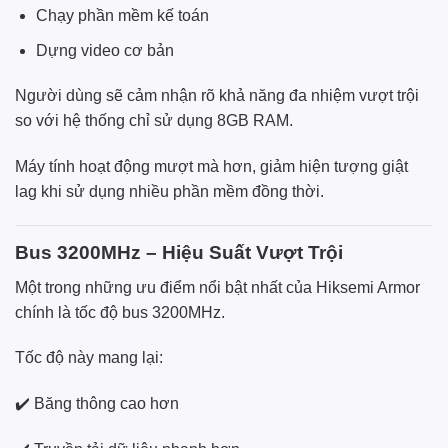
Chạy phần mềm kế toán
Dựng video cơ bản
Người dùng sẽ cảm nhận rõ khả năng đa nhiệm vượt trội
so với hệ thống chỉ sử dụng 8GB RAM.
Máy tính hoạt động mượt mà hơn, giảm hiện tượng giật
lag khi sử dụng nhiều phần mềm đồng thời.
Bus 3200MHz – Hiệu Suất Vượt Trội
Một trong những ưu điểm nổi bật nhất của Hiksemi Armor
chính là tốc độ bus 3200MHz.
Tốc độ này mang lại:
✔️ Băng thông cao hơn