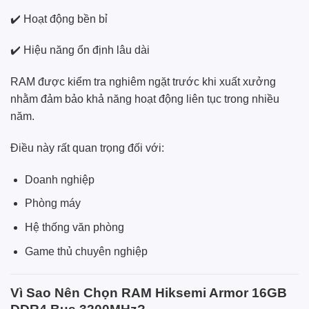
✔️ Hoạt động bền bỉ
✔️ Hiệu năng ổn định lâu dài
RAM được kiểm tra nghiêm ngặt trước khi xuất xưởng
nhằm đảm bảo khả năng hoạt động liên tục trong nhiều
năm.
Điều này rất quan trọng đối với:
Doanh nghiệp
Phòng máy
Hệ thống văn phòng
Game thủ chuyên nghiệp
Vì Sao Nên Chọn RAM Hiksemi Armor 16GB