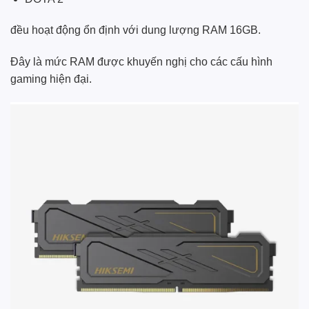
đều hoạt động ổn định với dung lượng RAM 16GB.
Đây là mức RAM được khuyến nghị cho các cấu hình
gaming hiện đại.