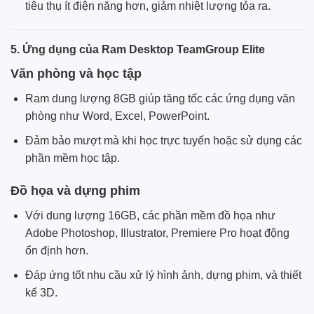
tiêu thụ ít điện năng hơn, giảm nhiệt lượng tỏa ra.
5. Ứng dụng của Ram Desktop TeamGroup Elite
Văn phòng và học tập
Ram dung lượng 8GB giúp tăng tốc các ứng dụng văn
phòng như Word, Excel, PowerPoint.
Đảm bảo mượt mà khi học trực tuyến hoặc sử dụng các
phần mềm học tập.
Đồ họa và dựng phim
Với dung lượng 16GB, các phần mềm đồ họa như
Adobe Photoshop, Illustrator, Premiere Pro hoạt động
ổn định hơn.
Đáp ứng tốt nhu cầu xử lý hình ảnh, dựng phim, và thiết
kế 3D.