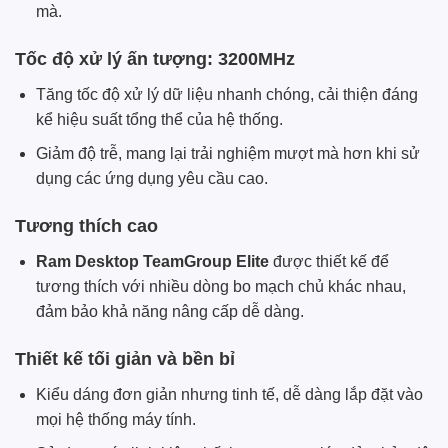
mà.
Tốc độ xử lý ấn tượng: 3200MHz
Tăng tốc độ xử lý dữ liệu nhanh chóng, cải thiện đáng
kể hiệu suất tổng thể của hệ thống.
Giảm độ trễ, mang lại trải nghiệm mượt mà hơn khi sử
dụng các ứng dụng yêu cầu cao.
Tương thích cao
Ram Desktop TeamGroup Elite
được thiết kế để
tương thích với nhiều dòng bo mạch chủ khác nhau,
đảm bảo khả năng nâng cấp dễ dàng.
Thiết kế tối giản và bền bỉ
Kiểu dáng đơn giản nhưng tinh tế, dễ dàng lắp đặt vào
mọi hệ thống máy tính.