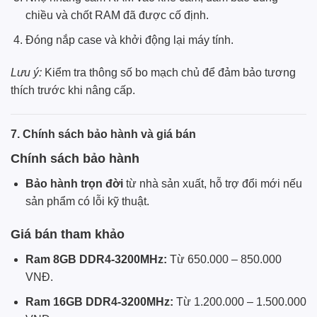
chiều và chốt RAM đã được cố định.
Đóng nắp case và khởi động lại máy tính.
Lưu ý:
Kiểm tra thông số bo mạch chủ để đảm bảo tương
thích trước khi nâng cấp.
7. Chính sách bảo hành và giá bán
Chính sách bảo hành
Bảo hành trọn đời
từ nhà sản xuất, hỗ trợ đổi mới nếu
sản phẩm có lỗi kỹ thuật.
Giá bán tham khảo
Ram 8GB DDR4-3200MHz:
Từ 650.000 – 850.000
VNĐ.
Ram 16GB DDR4-3200MHz:
Từ 1.200.000 – 1.500.000