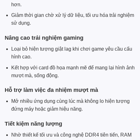
hơn.
Giảm thời gian chờ xử lý dữ liệu, tối ưu hóa trải nghiệm
sử dụng.
Nâng cao trải nghiệm gaming
Loại bỏ hiện tượng giật lag khi chơi game yêu cầu cấu
hình cao.
Kết hợp với card đồ họa mạnh mẽ để mang lại hình ảnh
mượt mà, sống động.
Hỗ trợ làm việc đa nhiệm mượt mà
Mở nhiều ứng dụng cùng lúc mà không lo hiện tượng
đứng máy hoặc giảm hiệu năng.
Tiết kiệm năng lượng
Nhờ thiết kế tối ưu và công nghệ DDR4 tiên tiến, RAM