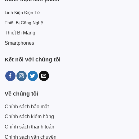
Linh Kiện Điện Tử
Thiết Bị Công Nghệ
Thiết Bị Mạng
Smartphones
Kết nối với chúng tôi
Về chúng tôi
Chính sách bảo mật
Chính sách kiểm hàng
Chính sách thanh toán
Chính sách vận chuyển