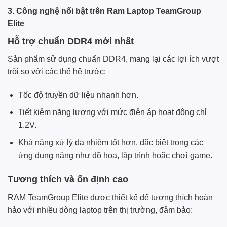
3. Công nghệ nổi bật trên Ram Laptop TeamGroup
Elite
Hỗ trợ chuẩn DDR4 mới nhất
Sản phẩm sử dụng chuẩn DDR4, mang lại các lợi ích vượt
trội so với các thế hệ trước:
Tốc độ truyền dữ liệu nhanh hơn.
Tiết kiệm năng lượng với mức điện áp hoạt động chỉ
1.2V.
Khả năng xử lý đa nhiệm tốt hơn, đặc biệt trong các
ứng dụng nặng như đồ họa, lập trình hoặc chơi game.
Tương thích và ổn định cao
RAM TeamGroup Elite được thiết kế để tương thích hoàn
hảo với nhiều dòng laptop trên thị trường, đảm bảo: