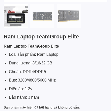
Ram Laptop TeamGroup Elite
Ram Laptop TeamGroup Elite
Loại sản phẩm: Ram Laptop
Dung lượng: 8/16/32 GB
Chuẩn: DDR4/DDR5
Bus: 3200/4800/5600 MHz
Điện áp: 1.2v
Bảo hành: 3 năm
Sản phẩm này hiện đã hết hàng và không có sẵn.