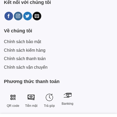
Kết nối với chúng tôi
Về chúng tôi
Chính sách bảo mật
Chính sách kiểm hàng
Chính sách thanh toán
Chính sách vận chuyển
Phương thức thanh toán
Banking
QR code
Tiền mặt
Trả góp