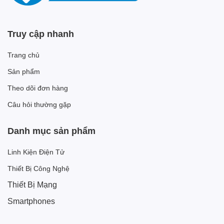
Truy cập nhanh
Trang chủ
Sản phẩm
Theo dõi đơn hàng
Câu hỏi thường gặp
Danh mục sản phẩm
Linh Kiện Điện Tử
Thiết Bị Công Nghệ
Thiết Bị Mạng
Smartphones