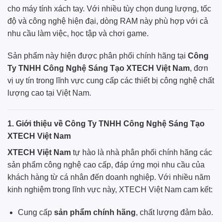
cho máy tính xách tay. Với nhiều tùy chọn dung lượng, tốc
độ và công nghệ hiện đại, dòng RAM này phù hợp với cả
nhu cầu làm việc, học tập và chơi game.
Sản phẩm này hiện được phân phối chính hãng tại
Công
Ty TNHH Công Nghệ Sáng Tạo XTECH Việt Nam
, đơn
vị uy tín trong lĩnh vực cung cấp các thiết bị công nghệ chất
lượng cao tại Việt Nam.
1. Giới thiệu về Công Ty TNHH Công Nghệ Sáng Tạo
XTECH Việt Nam
XTECH Việt Nam
tự hào là nhà phân phối chính hãng các
sản phẩm công nghệ cao cấp, đáp ứng mọi nhu cầu của
khách hàng từ cá nhân đến doanh nghiệp. Với nhiều năm
kinh nghiệm trong lĩnh vực này,
XTECH Việt Nam
cam kết:
Cung cấp
sản phẩm chính hãng
, chất lượng đảm bảo.