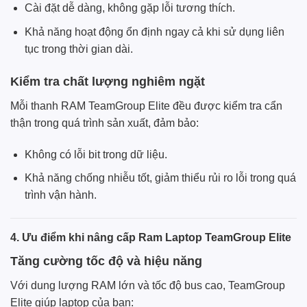
Cài đặt dễ dàng, không gặp lỗi tương thích.
Khả năng hoạt động ổn định ngay cả khi sử dụng liên
tục trong thời gian dài.
Kiểm tra chất lượng nghiêm ngặt
Mỗi thanh RAM TeamGroup Elite đều được kiểm tra cẩn
thận trong quá trình sản xuất, đảm bảo:
Không có lỗi bit trong dữ liệu.
Khả năng chống nhiễu tốt, giảm thiểu rủi ro lỗi trong quá
trình vận hành.
4. Ưu điểm khi nâng cấp Ram Laptop TeamGroup Elite
Tăng cường tốc độ và hiệu năng
Với dung lượng RAM lớn và tốc độ bus cao, TeamGroup
Elite giúp laptop của bạn: