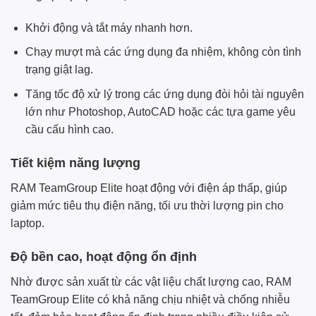
Khởi động và tắt máy nhanh hơn.
Chạy mượt mà các ứng dụng đa nhiệm, không còn tình
trạng giật lag.
Tăng tốc độ xử lý trong các ứng dụng đòi hỏi tài nguyên
lớn như Photoshop, AutoCAD hoặc các tựa game yêu
cầu cấu hình cao.
Tiết kiệm năng lượng
RAM TeamGroup Elite hoạt động với điện áp thấp, giúp
giảm mức tiêu thụ điện năng, tối ưu thời lượng pin cho
laptop.
Độ bền cao, hoạt động ổn định
Nhờ được sản xuất từ các vật liệu chất lượng cao, RAM
TeamGroup Elite có khả năng chịu nhiệt và chống nhiễu