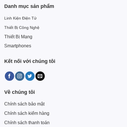
Danh mục sản phẩm
Linh Kiện Điện Tử
Thiết Bị Công Nghệ
Thiết Bị Mạng
Smartphones
Kết nối với chúng tôi
Về chúng tôi
Chính sách bảo mật
Chính sách kiểm hàng
Chính sách thanh toán