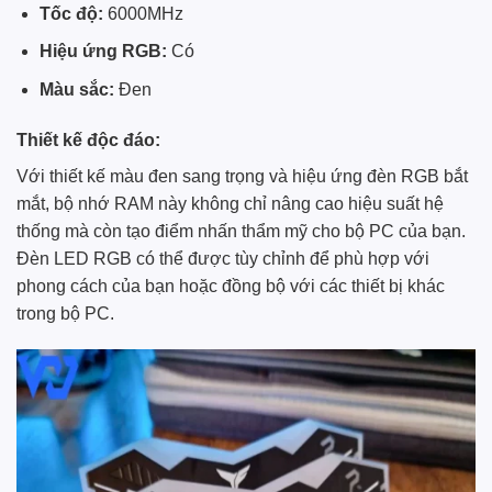
Tốc độ:
6000MHz
Hiệu ứng RGB:
Có
Màu sắc:
Đen
Thiết kế độc đáo:
Với thiết kế màu đen sang trọng và hiệu ứng đèn RGB bắt
mắt, bộ nhớ RAM này không chỉ nâng cao hiệu suất hệ
thống mà còn tạo điểm nhấn thẩm mỹ cho bộ PC của bạn.
Đèn LED RGB có thể được tùy chỉnh để phù hợp với
phong cách của bạn hoặc đồng bộ với các thiết bị khác
trong bộ PC.