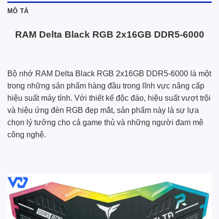
MÔ TẢ
RAM Delta Black RGB 2x16GB DDR5-6000
Bộ nhớ RAM Delta Black RGB 2x16GB DDR5-6000 là một
trong những sản phẩm hàng đầu trong lĩnh vực nâng cấp
hiệu suất máy tính. Với thiết kế độc đáo, hiệu suất vượt trội
và hiệu ứng đèn RGB đẹp mắt, sản phẩm này là sự lựa
chọn lý tưởng cho cả game thủ và những người đam mê
công nghệ.