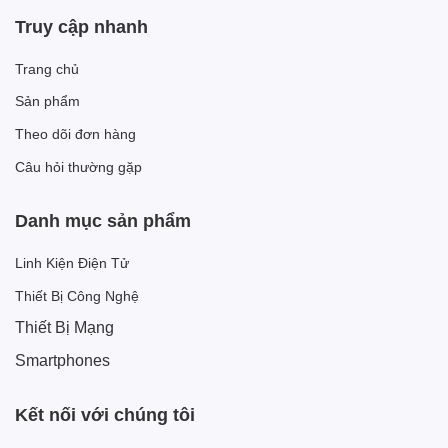
Truy cập nhanh
Trang chủ
Sản phẩm
Theo dõi đơn hàng
Câu hỏi thường gặp
Danh mục sản phẩm
Linh Kiện Điện Tử
Thiết Bị Công Nghệ
Thiết Bị Mạng
Smartphones
Kết nối với chúng tôi