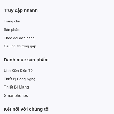
Truy cập nhanh
Trang chủ
Sản phẩm
Theo dõi đơn hàng
Câu hỏi thường gặp
Danh mục sản phẩm
Linh Kiện Điện Tử
Thiết Bị Công Nghệ
Thiết Bị Mạng
Smartphones
Kết nối với chúng tôi