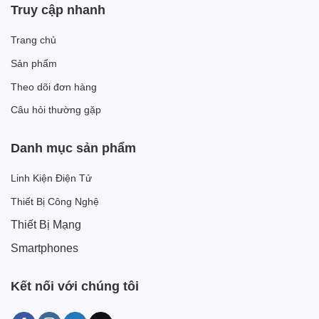
Truy cập nhanh
Trang chủ
Sản phẩm
Theo dõi đơn hàng
Câu hỏi thường gặp
Danh mục sản phẩm
Linh Kiện Điện Tử
Thiết Bị Công Nghệ
Thiết Bị Mạng
Smartphones
Kết nối với chúng tôi