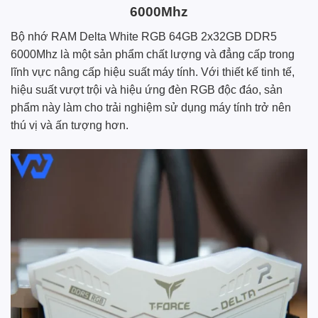
6000Mhz
Bộ nhớ RAM Delta White RGB 64GB 2x32GB DDR5
6000Mhz là một sản phẩm chất lượng và đẳng cấp trong
lĩnh vực nâng cấp hiệu suất máy tính. Với thiết kế tinh tế,
hiệu suất vượt trội và hiệu ứng đèn RGB độc đáo, sản
phẩm này làm cho trải nghiệm sử dụng máy tính trở nên
thú vị và ấn tượng hơn.