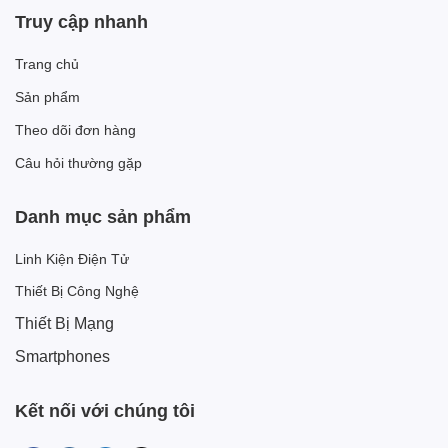
Truy cập nhanh
Trang chủ
Sản phẩm
Theo dõi đơn hàng
Câu hỏi thường gặp
Danh mục sản phẩm
Linh Kiện Điện Tử
Thiết Bị Công Nghệ
Thiết Bị Mạng
Smartphones
Kết nối với chúng tôi