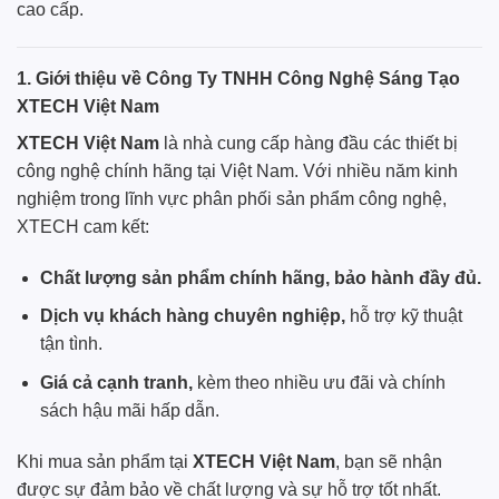
cao cấp.
1. Giới thiệu về Công Ty TNHH Công Nghệ Sáng Tạo
XTECH Việt Nam
XTECH Việt Nam
là nhà cung cấp hàng đầu các thiết bị
công nghệ chính hãng tại Việt Nam. Với nhiều năm kinh
nghiệm trong lĩnh vực phân phối sản phẩm công nghệ,
XTECH
cam kết:
Chất lượng sản phẩm chính hãng, bảo hành đầy đủ.
Dịch vụ khách hàng chuyên nghiệp,
hỗ trợ kỹ thuật
tận tình.
Giá cả cạnh tranh,
kèm theo nhiều ưu đãi và chính
sách hậu mãi hấp dẫn.
Khi mua sản phẩm tại
XTECH Việt Nam
, bạn sẽ nhận
được sự đảm bảo về chất lượng và sự hỗ trợ tốt nhất.