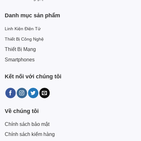
Danh mục sản phẩm
Linh Kiện Điện Tử
Thiết Bị Công Nghệ
Thiết Bị Mạng
Smartphones
Kết nối với chúng tôi
Về chúng tôi
Chính sách bảo mật
Chính sách kiểm hàng