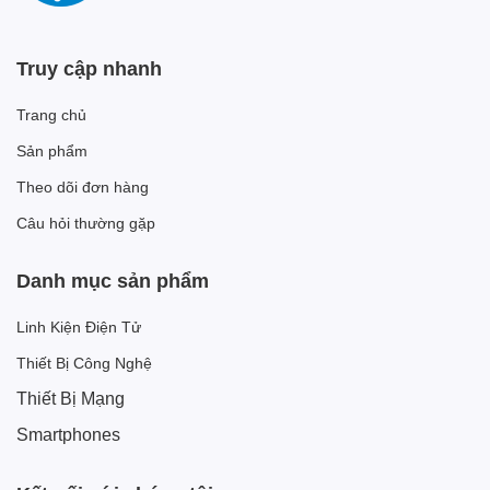
Truy cập nhanh
Trang chủ
Sản phẩm
Theo dõi đơn hàng
Câu hỏi thường gặp
Danh mục sản phẩm
Linh Kiện Điện Tử
Thiết Bị Công Nghệ
Thiết Bị Mạng
Smartphones