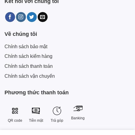
Kết nối với chúng tôi
Về chúng tôi
Chính sách bảo mật
Chính sách kiểm hàng
Chính sách thanh toán
Chính sách vận chuyển
Phương thức thanh toán
Banking
QR code
Tiền mặt
Trả góp