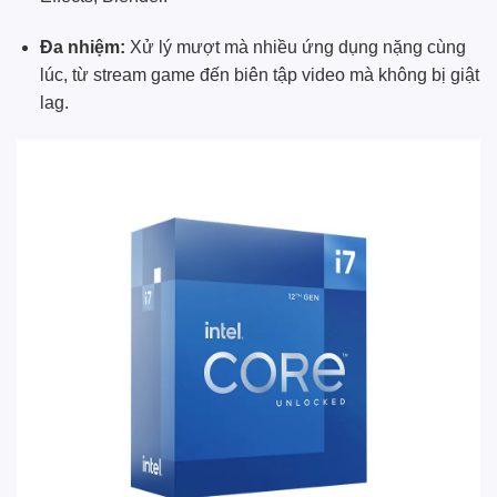
Đa nhiệm:
Xử lý mượt mà nhiều ứng dụng nặng cùng
lúc, từ stream game đến biên tập video mà không bị giật
lag.