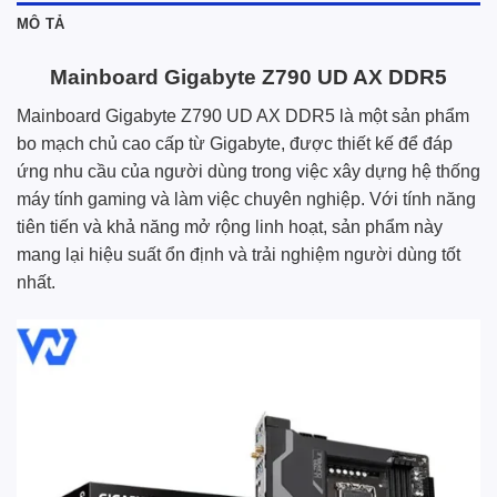
MÔ TẢ
Mainboard Gigabyte Z790 UD AX DDR5
Mainboard Gigabyte Z790 UD AX DDR5 là một sản phẩm
bo mạch chủ cao cấp từ Gigabyte, được thiết kế để đáp
ứng nhu cầu của người dùng trong việc xây dựng hệ thống
máy tính gaming và làm việc chuyên nghiệp. Với tính năng
tiên tiến và khả năng mở rộng linh hoạt, sản phẩm này
mang lại hiệu suất ổn định và trải nghiệm người dùng tốt
nhất.