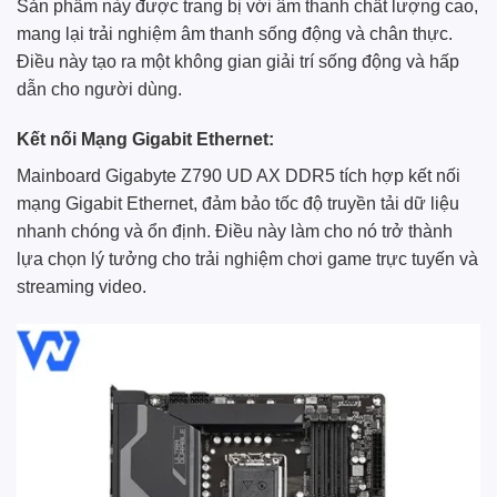
Sản phẩm này được trang bị với âm thanh chất lượng cao,
mang lại trải nghiệm âm thanh sống động và chân thực.
Điều này tạo ra một không gian giải trí sống động và hấp
dẫn cho người dùng.
Kết nối Mạng Gigabit Ethernet:
Mainboard Gigabyte Z790 UD AX DDR5 tích hợp kết nối
mạng Gigabit Ethernet, đảm bảo tốc độ truyền tải dữ liệu
nhanh chóng và ổn định. Điều này làm cho nó trở thành
lựa chọn lý tưởng cho trải nghiệm chơi game trực tuyến và
streaming video.