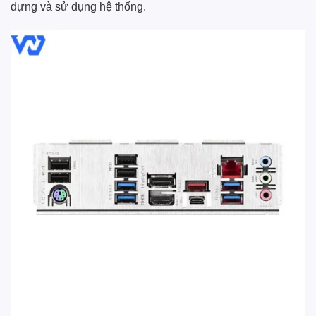
dựng và sử dụng hệ thống.