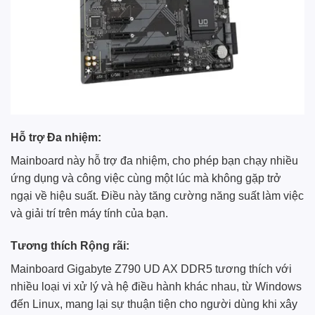
Hỗ trợ Đa nhiệm:
Mainboard này hỗ trợ đa nhiệm, cho phép bạn chạy nhiều
ứng dụng và công việc cùng một lúc mà không gặp trở
ngại về hiệu suất. Điều này tăng cường năng suất làm việc
và giải trí trên máy tính của bạn.
Tương thích Rộng rãi:
Mainboard Gigabyte Z790 UD AX DDR5 tương thích với
nhiều loại vi xử lý và hệ điều hành khác nhau, từ Windows
đến Linux, mang lại sự thuận tiện cho người dùng khi xây