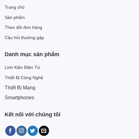
Trang chủ
Sản phẩm
Theo dõi đơn hàng
Câu hỏi thường gặp
Danh mục sản phẩm
Linh Kiện Điện Tử
Thiết Bị Công Nghệ
Thiết Bị Mạng
Smartphones
Kết nối với chúng tôi