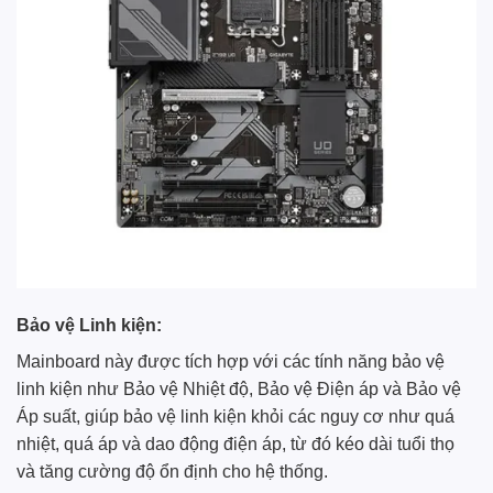
Bảo vệ Linh kiện:
Mainboard này được tích hợp với các tính năng bảo vệ
linh kiện như Bảo vệ Nhiệt độ, Bảo vệ Điện áp và Bảo vệ
Áp suất, giúp bảo vệ linh kiện khỏi các nguy cơ như quá
nhiệt, quá áp và dao động điện áp, từ đó kéo dài tuổi thọ
và tăng cường độ ổn định cho hệ thống.