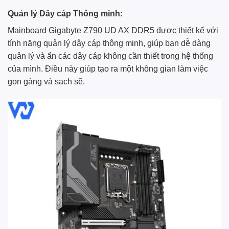
Quản lý Dây cáp Thông minh:
Mainboard Gigabyte Z790 UD AX DDR5 được thiết kế với
tính năng quản lý dây cáp thông minh, giúp bạn dễ dàng
quản lý và ẩn các dây cáp không cần thiết trong hệ thống
của mình. Điều này giúp tạo ra một không gian làm việc
gọn gàng và sạch sẽ.