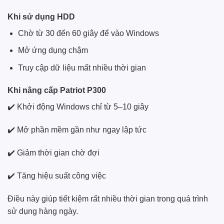
Khi sử dụng HDD
Chờ từ 30 đến 60 giây để vào Windows
Mở ứng dụng chậm
Truy cập dữ liệu mất nhiều thời gian
Khi nâng cấp Patriot P300
✔️ Khởi động Windows chỉ từ 5–10 giây
✔️ Mở phần mềm gần như ngay lập tức
✔️ Giảm thời gian chờ đợi
✔️ Tăng hiệu suất công việc
Điều này giúp tiết kiệm rất nhiều thời gian trong quá trình
sử dụng hàng ngày.