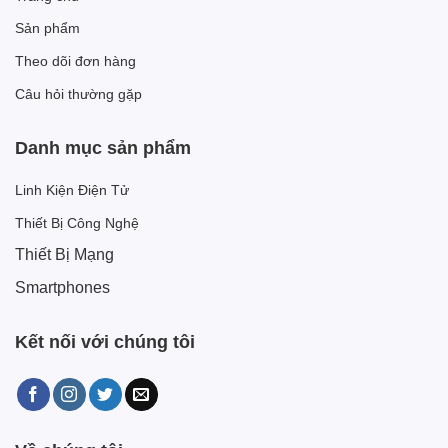
Sản phẩm
Theo dõi đơn hàng
Câu hỏi thường gặp
Danh mục sản phẩm
Linh Kiện Điện Tử
Thiết Bị Công Nghệ
Thiết Bị Mạng
Smartphones
Kết nối với chúng tôi