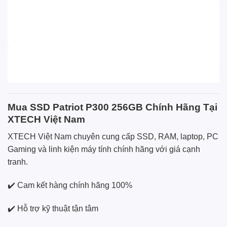
Mua SSD Patriot P300 256GB Chính Hãng Tại
XTECH Việt Nam
XTECH Việt Nam chuyên cung cấp SSD, RAM, laptop, PC
Gaming và linh kiện máy tính chính hãng với giá cạnh
tranh.
✔️ Cam kết hàng chính hãng 100%
✔️ Hỗ trợ kỹ thuật tận tâm