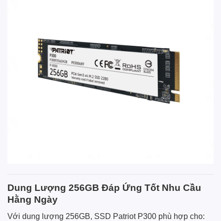
Dung Lượng 256GB Đáp Ứng Tốt Nhu Cầu
Hằng Ngày
Với dung lượng 256GB, SSD Patriot P300 phù hợp cho: