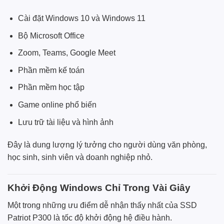
Cài đặt Windows 10 và Windows 11
Bộ Microsoft Office
Zoom, Teams, Google Meet
Phần mềm kế toán
Phần mềm học tập
Game online phổ biến
Lưu trữ tài liệu và hình ảnh
Đây là dung lượng lý tưởng cho người dùng văn phòng,
học sinh, sinh viên và doanh nghiệp nhỏ.
Khởi Động Windows Chỉ Trong Vài Giây
Một trong những ưu điểm dễ nhận thấy nhất của SSD
Patriot P300 là tốc độ khởi động hệ điều hành.