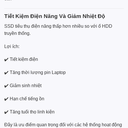
Tiết Kiệm Điện Năng Và Giảm Nhiệt Độ
SSD tiêu thụ điện năng thấp hơn nhiều so với ổ HDD
truyền thống.
Lợi ích:
✔️ Tiết kiệm điện
✔️ Tăng thời lượng pin Laptop
✔️ Giảm sinh nhiệt
✔️ Hạn chế tiếng ồn
✔️ Tăng tuổi thọ linh kiện
Đây là ưu điểm quan trọng đối với các hệ thống hoạt động