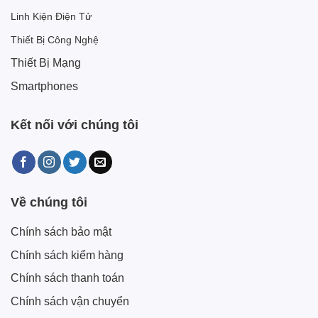
Linh Kiện Điện Tử
Thiết Bị Công Nghệ
Thiết Bị Mạng
Smartphones
Kết nối với chúng tôi
Về chúng tôi
Chính sách bảo mật
Chính sách kiểm hàng
Chính sách thanh toán
Chính sách vận chuyển