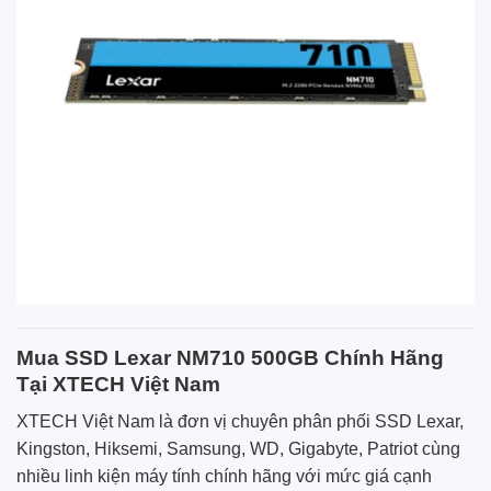
Mua SSD Lexar NM710 500GB Chính Hãng
Tại XTECH Việt Nam
XTECH Việt Nam là đơn vị chuyên phân phối SSD Lexar,
Kingston, Hiksemi, Samsung, WD, Gigabyte, Patriot cùng
nhiều linh kiện máy tính chính hãng với mức giá cạnh