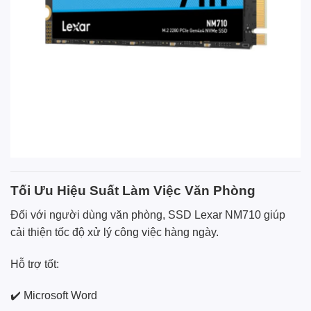
Tối Ưu Hiệu Suất Làm Việc Văn Phòng
Đối với người dùng văn phòng, SSD Lexar NM710 giúp
cải thiện tốc độ xử lý công việc hàng ngày.
Hỗ trợ tốt:
✔️ Microsoft Word